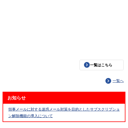
一覧はこちら
一覧へ
お知らせ
領事メールに対する迷惑メール対策を目的としたサブスクリプショ
ン解除機能の導入について