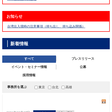
お知らせ
台湾出入境時の注意事項（持ち出し、持ち込み関係）
新着情報
すべて
プレスリリース
イベント・セミナー情報
公募
採用情報
事務所を選ぶ
東京
台北
高雄