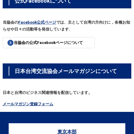
公式Facebookについて
当協会の
Facebook公式ページ
では、主として台湾の方向けに，各種お知
らせや日々の活動等を発信しています
。
当協会の公式Facebookページについて
日本台湾交流協会メールマガジンについて
日本と台湾のビジネス関連情報を配信しています。
メールマガジン登録フォーム
東京本部