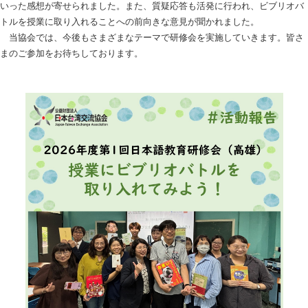
いった感想が寄せられました。また、質疑応答も活発に行われ、ビブリオバ
トルを授業に取り入れることへの前向きな意見が聞かれました。
当協会では、今後もさまざまなテーマで研修会を実施していきます。皆さ
まのご参加をお待ちしております。