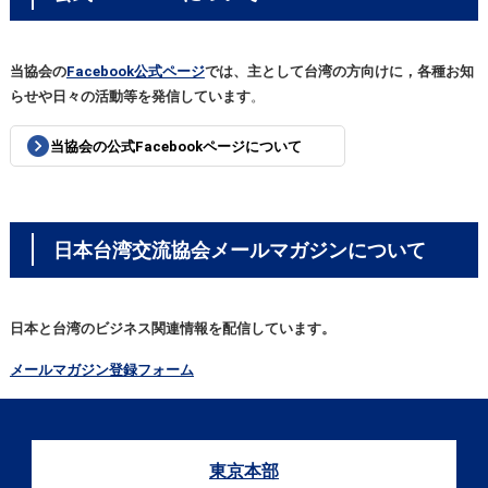
当協会の
Facebook公式ページ
では、主として台湾の方向けに，各種お知
らせや日々の活動等を発信しています
。
当協会の公式Facebookページについて
日本台湾交流協会メールマガジンについて
日本と台湾のビジネス関連情報を配信しています。
メールマガジン登録フォーム
東京本部