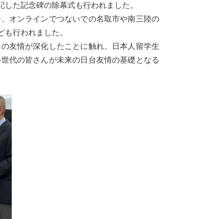
記した記念碑の除幕式も行われました。
、オンラインでつないでの名取市や南三陸の
ども行われました。
の友情が深化したことに触れ、日本人留学生
い世代の皆さんが未来の日台友情の基礎となる