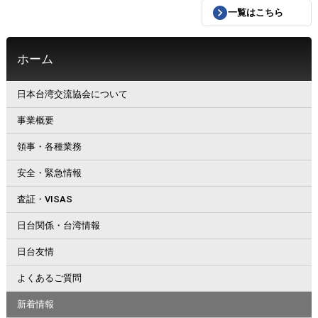
一覧はこちら
ホーム
日本台湾交流協会について
事業概要
領事・各種業務
安全・緊急情報
査証・VISAS
日台関係・台湾情報
日台友情
よくあるご質問
新着情報