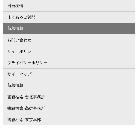
日台友情
よくあるご質問
新着情報
お問い合わせ
サイトポリシー
プライバシーポリシー
サイトマップ
新着情報
書籍検索-台北事務所
書籍検索-高雄事務所
書籍検索-東京本部