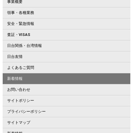
事業概要
領事・各種業務
安全・緊急情報
査証・VISAS
日台関係・台湾情報
日台友情
よくあるご質問
新着情報
お問い合わせ
サイトポリシー
プライバシーポリシー
サイトマップ