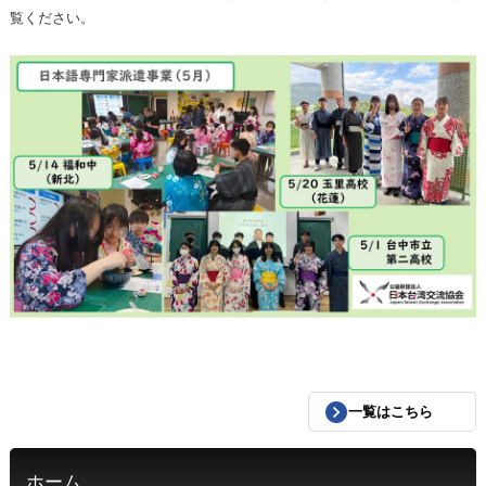
覧ください。
一覧はこちら
ホーム