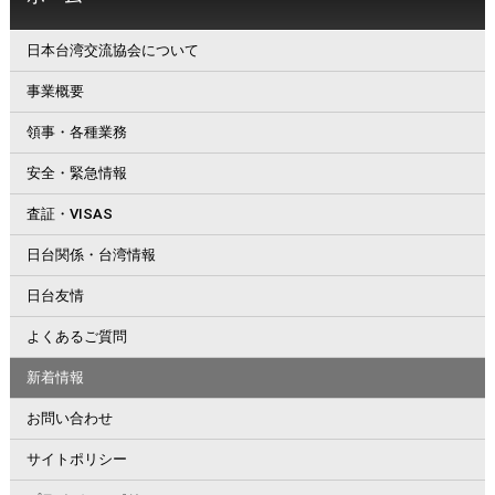
日本台湾交流協会について
事業概要
領事・各種業務
安全・緊急情報
査証・VISAS
日台関係・台湾情報
日台友情
よくあるご質問
新着情報
お問い合わせ
サイトポリシー