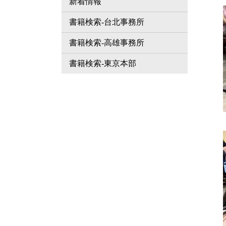
新着情報
書籍検索-台北事務所
書籍検索-高雄事務所
書籍検索-東京本部