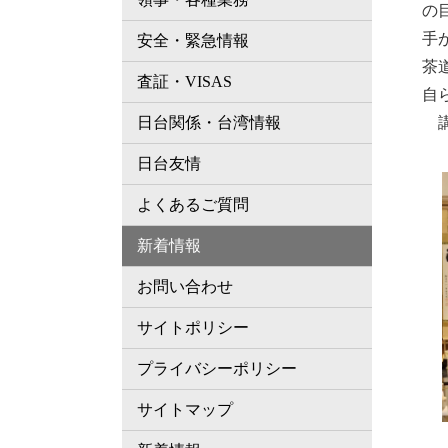
の
手
安全・緊急情報
茶
査証・VISAS
自
講
日台関係・台湾情報
日台友情
よくあるご質問
新着情報
お問い合わせ
サイトポリシー
プライバシーポリシー
サイトマップ