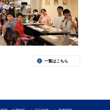
一覧はこちら