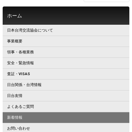
ホーム
日本台湾交流協会について
事業概要
領事・各種業務
安全・緊急情報
査証・VISAS
日台関係・台湾情報
日台友情
よくあるご質問
新着情報
お問い合わせ