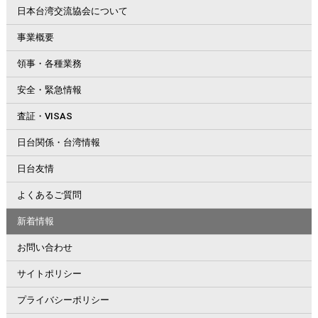
日本台湾交流協会について
事業概要
領事・各種業務
安全・緊急情報
査証・VISAS
日台関係・台湾情報
日台友情
よくあるご質問
新着情報
お問い合わせ
サイトポリシー
プライバシーポリシー