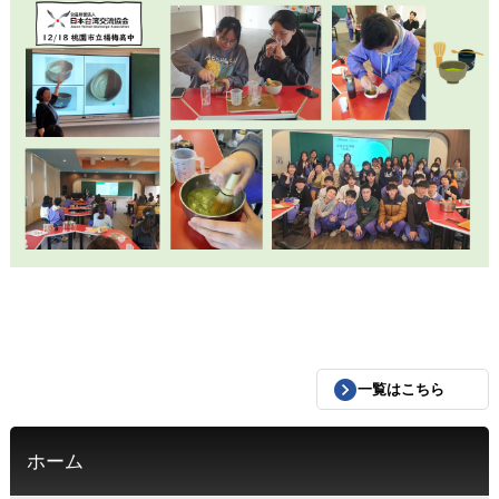
一覧はこちら
ホーム