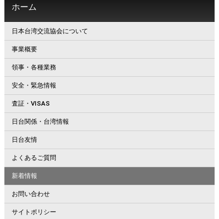
ホーム
日本台湾交流協会について
事業概要
領事・各種業務
安全・緊急情報
査証・VISAS
日台関係・台湾情報
日台友情
よくあるご質問
新着情報
お問い合わせ
サイトポリシー