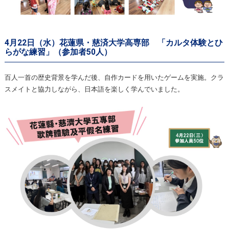
4月22日（水）花蓮県・慈済大学高専部 「カルタ体験とひ
らがな練習」（参加者50人）
百人一首の歴史背景を学んだ後、自作カードを用いたゲームを実施。クラ
スメイトと協力しながら、日本語を楽しく学んでいました。