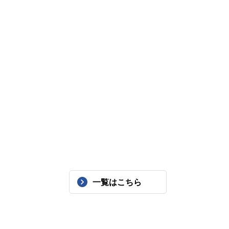
一覧はこちら