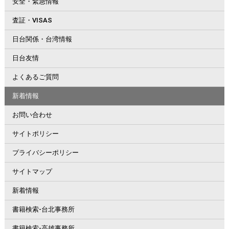
安全・緊急情報
査証・VISAS
日台関係・台湾情報
日台友情
よくあるご質問
新着情報
お問い合わせ
サイトポリシー
プライバシーポリシー
サイトマップ
新着情報
書籍検索-台北事務所
書籍検索-高雄事務所