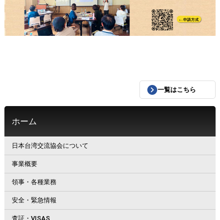
一覧はこちら
ホーム
日本台湾交流協会について
事業概要
領事・各種業務
安全・緊急情報
査証・VISAS