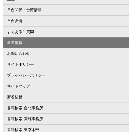
日台関係・台湾情報
日台友情
よくあるご質問
新着情報
お問い合わせ
サイトポリシー
プライバシーポリシー
サイトマップ
新着情報
書籍検索-台北事務所
書籍検索-高雄事務所
書籍検索-東京本部