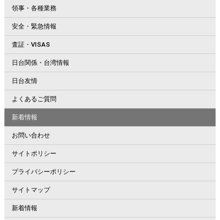
領事・各種業務
安全・緊急情報
査証・VISAS
日台関係・台湾情報
日台友情
よくあるご質問
新着情報
お問い合わせ
サイトポリシー
プライバシーポリシー
サイトマップ
新着情報