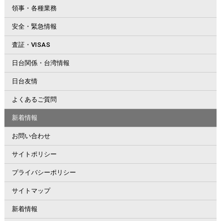
領事・各種業務
安全・緊急情報
査証・VISAS
日台関係・台湾情報
日台友情
よくあるご質問
新着情報
お問い合わせ
サイトポリシー
プライバシーポリシー
サイトマップ
新着情報