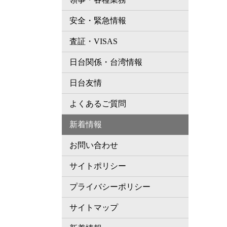
安全・緊急情報
査証・VISAS
日台関係・台湾情報
日台友情
よくあるご質問
新着情報
お問い合わせ
サイトポリシー
プライバシーポリシー
サイトマップ