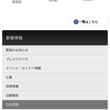
李詩欽
謝長廷
一覧はこちら
新着情報
緊急のお知らせ
プレスリリース
イベント・セミナー情報
公募
採用情報
活動報告
日台関係