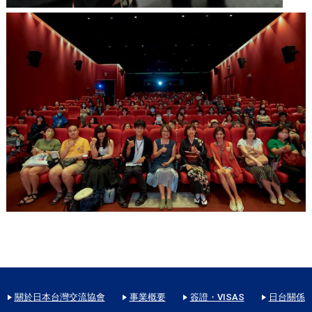
關於日本台灣交流協會
事業概要
簽證・VISAS
日台關係