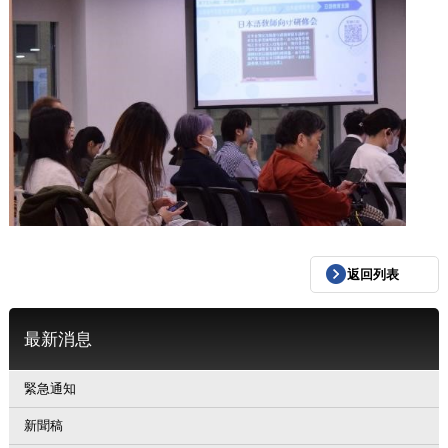
返回列表
最新消息
緊急通知
新聞稿