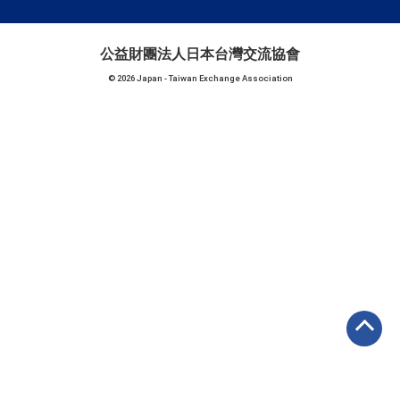
公益財團法人日本台灣交流協會
© 2026 Japan - Taiwan Exchange Association