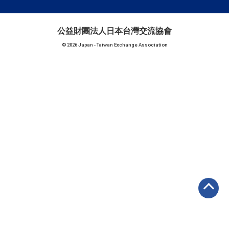
公益財團法人日本台灣交流協會
© 2026 Japan - Taiwan Exchange Association