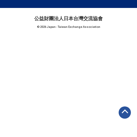
公益財團法人日本台灣交流協會
© 2026 Japan - Taiwan Exchange Association