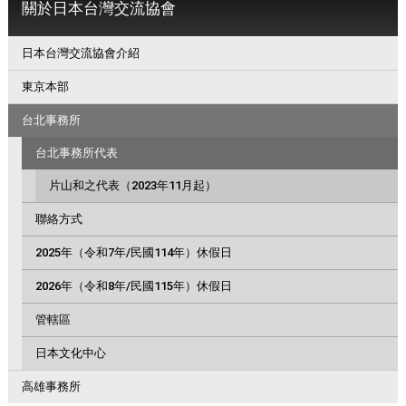
關於日本台灣交流協會
日本台灣交流協會介紹
東京本部
台北事務所
台北事務所代表
片山和之代表（2023年11月起）
聯絡方式
2025年（令和7年/民國114年）休假日
2026年（令和8年/民國115年）休假日
管轄區
日本文化中心
高雄事務所