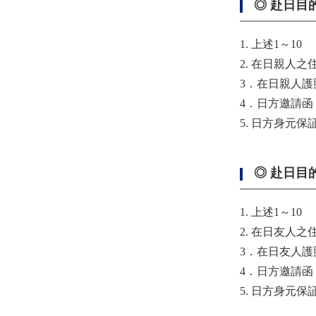
◎ 赴日目
1. 上述1～10
2. 在日親人
3．在日親人
4．日方邀請函
5. 日方身元保
◎ 赴日目
1. 上述1～10
2. 在日友人
3．在日友人
4．日方邀請函
5. 日方身元保