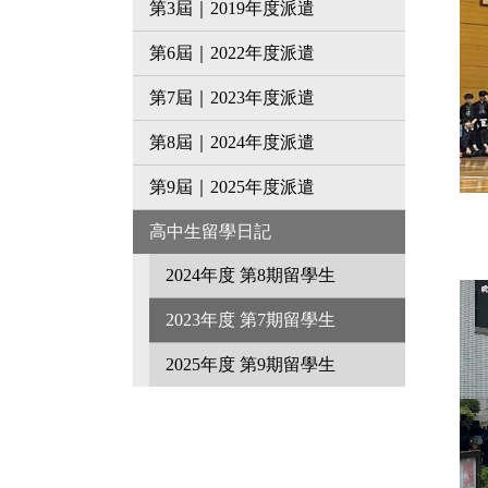
第3屆｜2019年度派遣
第6屆｜2022年度派遣
第7屆｜2023年度派遣
第8屆｜2024年度派遣
第9屆｜2025年度派遣
高中生留學日記
2024年度 第8期留學生
2023年度 第7期留學生
2025年度 第9期留學生