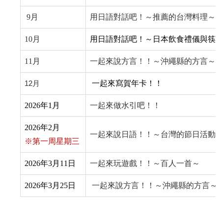
9月
用日語對話吧！～推薦的台灣料理～
10月
用日語對話吧！～
日本飲食禮儀與筷
11月
一起來說方言！！～沖繩縣的方言～
12月
一起來寫賀年卡！！
2026年1月
一起來做水引吧！！
2026年2月
一起來說日語！！～台灣的節日活動
※第一周星期三
2026年3月11日
一起來玩遊戲！！～百人一首～
2026年3月25日
一起來說方言！！～沖繩縣的方言～