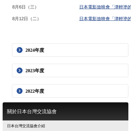
8月6日（三）
日本電影放映會「津輕塗
8月12日（二）
日本電影放映會「津輕塗
2024年度
2023年度
2022年度
關於日本台灣交流協會
日本台灣交流協會介紹