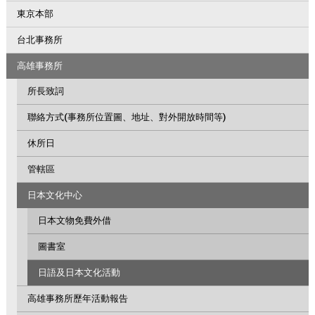
東京本部
台北事務所
高雄事務所
所長致詞
聯絡方式(事務所位置圖、地址、對外開放時間等)
休所日
管轄區
日本文化中心
日本文物免費外借
圖書室
日語及日本文化活動
高雄事務所歷年活動報告