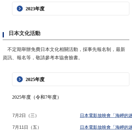
2023年度
日本文化活動
不定期舉辦免費日本文化相關活動，採事先報名制，最新
資訊、報名等，敬請參考本協會臉書。
2025年度
2025年度（令和7年度）
7月2日（三）
日本電影放映會「海岬的
7月11日（五）
日本電影放映會「海岬的