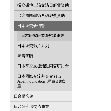
撰寫碩博士論文訪日經費資助
出席國際學術會議經費資助
日本研究研習營
日本研究研習營招募細則
日本研究影片系列
圖書寄贈
日本研究支援活動同窗研討會
日本國際交流基金會 (The
Japan Foundation) 經費資助計
畫
日台備忘錄
日台研究者交流事業