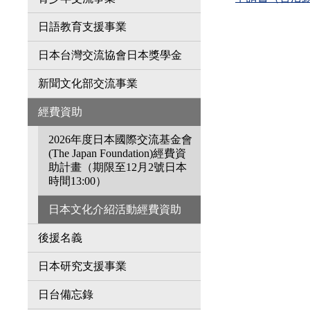
日語教育支援事業
日本台灣交流協會日本獎學金
新聞文化部交流事業
經費資助
2026年度日本國際交流基金會
(The Japan Foundation)經費資
助計畫（期限至12月2號日本
時間13:00）
日本文化介紹活動經費資助
後援名義
日本研究支援事業
日台備忘錄