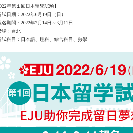
2022年第１回日本留學試驗】
考試日期：2022年6月19日（日）
名期間：2022年2月14日～3月11日
考場：台北
考試科目：日本語、理科、綜合科目、數學