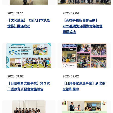
2025.09.11
2025.09.04
【文化講座】《深入日本妖怪
【高雄事務所合辦活動】
世界》圓滿成功
2025臺灣海洋國際青年論壇
圓滿成功
2025.09.02
2025.09.02
【日語教育支援事業】第３次
【日語專家派遣事業】新北市
日語教育研習會實施報告
立福和國中