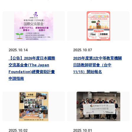
2025.10.14
2025.10.07
【公告】2026年度日本國際
2025年度第2次中等教育機關
交流基金會(The Japan
日語教師研習會（台中
Foundation)經費資助計畫
11/15）開始報名
申請指南
2025.10.02
2025.10.01