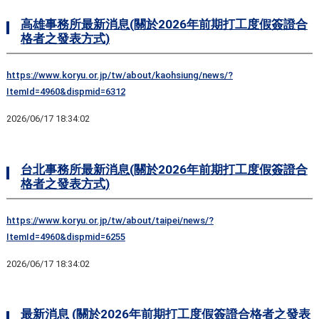
高雄事務所最新消息(關於2026年前期打工度假簽證合
格者之發表方式)
https://www.koryu.or.jp/tw/about/kaohsiung/news/?
ItemId=4960&dispmid=6312
2026/06/17 18:34:02
台北事務所最新消息(關於2026年前期打工度假簽證合
格者之發表方式)
https://www.koryu.or.jp/tw/about/taipei/news/?
ItemId=4960&dispmid=6255
2026/06/17 18:34:02
最新消息 (關於2026年前期打工度假簽證合格者之發表