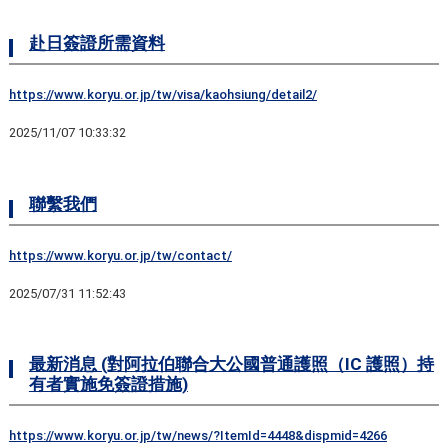
赴日簽證所需資料
https://www.koryu.or.jp/tw/visa/kaohsiung/detail2/
2025/11/07 10:33:32
聯繫我們
https://www.koryu.or.jp/tw/contact/
2025/07/31 11:52:43
最新消息 (對阿拉伯聯合大公國普通護照（IC 護照）持
有者實施免簽證措施)
https://www.koryu.or.jp/tw/news/?ItemId=4448&dispmid=4266