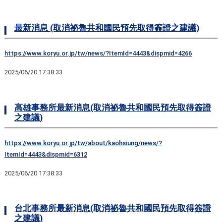
最新消息 (取消祕魯共和國民預先取得簽證之建議)
https://www.koryu.or.jp/tw/news/?ItemId=4443&dispmid=4266
2025/06/20 17:38:33
高雄事務所最新消息(取消祕魯共和國民預先取得簽證
之建議)
https://www.koryu.or.jp/tw/about/kaohsiung/news/?
ItemId=4443&dispmid=6312
2025/06/20 17:38:33
台北事務所最新消息(取消祕魯共和國民預先取得簽證
之建議)