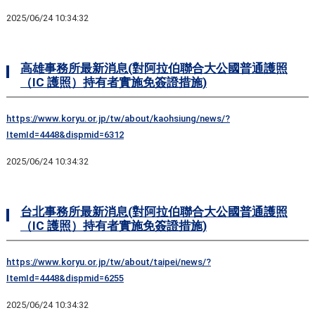
2025/06/24 10:34:32
高雄事務所最新消息(對阿拉伯聯合大公國普通護照
（IC 護照）持有者實施免簽證措施)
https://www.koryu.or.jp/tw/about/kaohsiung/news/?
ItemId=4448&dispmid=6312
2025/06/24 10:34:32
台北事務所最新消息(對阿拉伯聯合大公國普通護照
（IC 護照）持有者實施免簽證措施)
https://www.koryu.or.jp/tw/about/taipei/news/?
ItemId=4448&dispmid=6255
2025/06/24 10:34:32