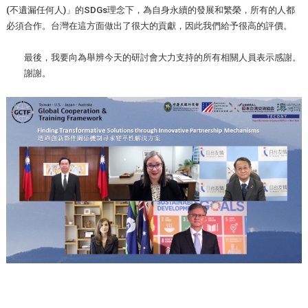
(不遺漏任何人)」的SDGs理念下，為自身永續的發展和繁榮，所有的人都
必須合作。台灣在這方面做出了很大的貢獻，因此我們給予很高的評價。
最後，我要向為舉辨今天的研討會大力支持的所有相關人員表示感謝。
謝謝。