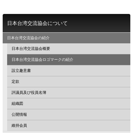
日本台湾交流協会について
日本台湾交流協会の紹介
日本台湾交流協会概要
日本台湾交流協会ロゴマークの紹介
設立趣意書
定款
評議員及び役員名簿
組織図
公開情報
維持会員