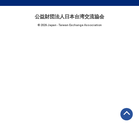
公益財団法人日本台湾交流協会
© 2026 Japan - Taiwan Exchange Association