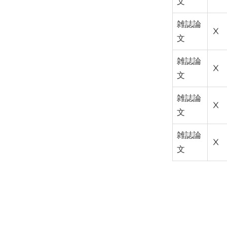
文
雑誌論
Ⅹ
文
雑誌論
Ⅹ
文
雑誌論
Ⅹ
文
雑誌論
Ⅹ
文