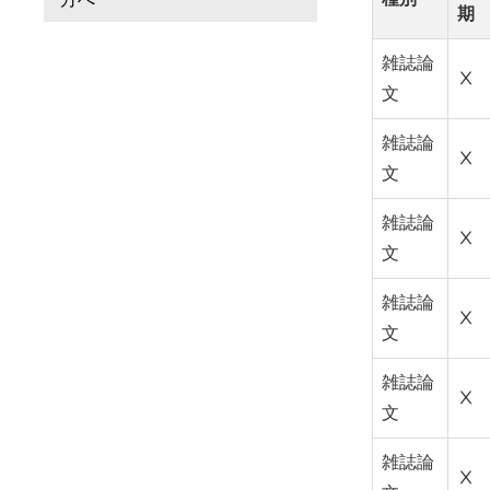
期
雑誌論
Ⅹ
文
雑誌論
Ⅹ
文
雑誌論
Ⅹ
文
雑誌論
Ⅹ
文
雑誌論
Ⅹ
文
雑誌論
Ⅹ