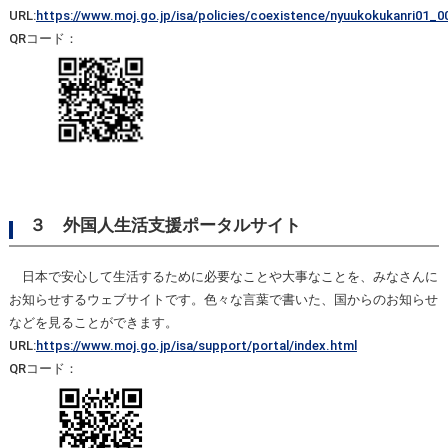
URL:
https://www.moj.go.jp/isa/policies/coexistence/nyuukokukanri01_0
QRコード：
３ 外国人生活支援ポータルサイト
日本で安心して生活するために必要なことや大事なことを、みなさんに
お知らせするウェブサイトです。色々な言葉で書いた、国からのお知らせ
などを見ることができます。
URL:
https://www.moj.go.jp/isa/support/portal/index.html
QRコード：