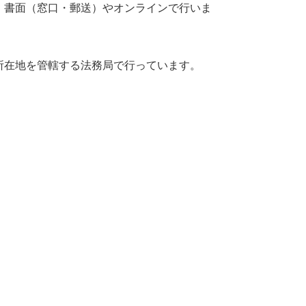
、書面（窓口・郵送）やオンラインで行いま
所在地を管轄する法務局で行っています。