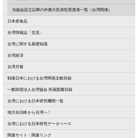
当協会設立以降の外務大臣表彰受賞者一覧（台湾関係）
日本産食品
台湾情報誌「交流」
台湾に関する基礎知識
台湾経済
台湾月報
戦後日本における台湾関係文献目録
一般財団法人台湾協会 所蔵図書目録
台湾における日本研究機関一覧
地方自治体から台湾へ！
台湾における日本研究データベース
関連サイト・関連リンク