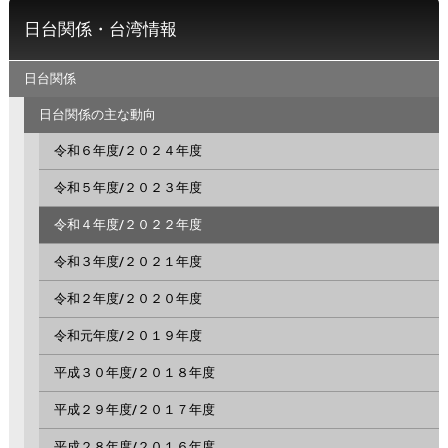
日台関係・台湾情報
日台関係
日台関係の主な動向
令和６年度/２０２４年度
令和５年度/２０２３年度
令和４年度/２０２２年度
令和３年度/２０２１年度
令和２年度/２０２０年度
令和元年度/２０１９年度
平成３０年度/２０１８年度
平成２９年度/２０１７年度
平成２８年度/２０１６年度