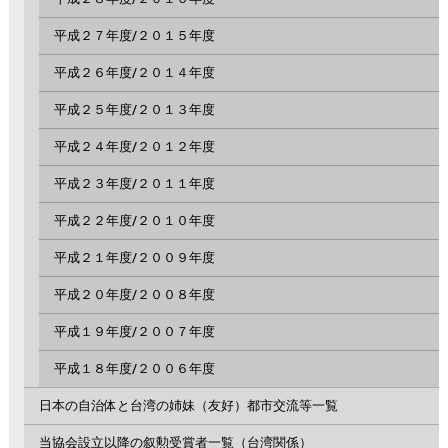
平成２７年度/２０１５年度
平成２６年度/２０１４年度
平成２５年度/２０１３年度
平成２４年度/２０１２年度
平成２３年度/２０１１年度
平成２２年度/２０１０年度
平成２１年度/２００９年度
平成２０年度/２００８年度
平成１９年度/２００７年度
平成１８年度/２００６年度
日本の自治体と台湾の姉妹（友好）都市交流等一覧
当協会設立以降の叙勲受賞者一覧（台湾関係）