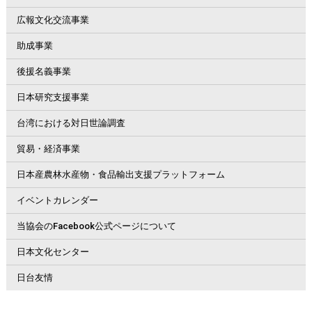
広報文化交流事業
助成事業
後援名義事業
日本研究支援事業
台湾における対日世論調査
貿易・経済事業
日本産農林水産物・食品輸出支援プラットフォーム
イベントカレンダー
当協会のFacebook公式ページについて
日本文化センター
日台友情