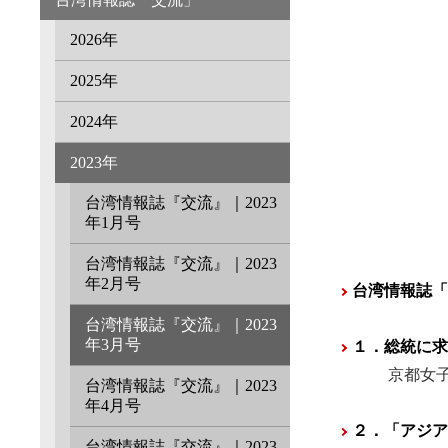
2026年
2025年
2024年
2023年
台湾情報誌『交流』｜2023
年1月号
台湾情報誌『交流』｜2023
年2月号
台湾情報誌「
台湾情報誌『交流』｜2023
年3月号
１．総統に求
京都女子大
台湾情報誌『交流』｜2023
年4月号
２．「アジア
台湾情報誌『交流』｜2023