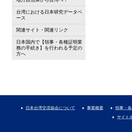
台湾における日本研究データベ
ース
関連サイト・関連リンク
日本国内で【領事・各種証明業
務の手続き】を行われる予定の
方へ
日本台湾交流協会について
事業概要
領事・各
サイト