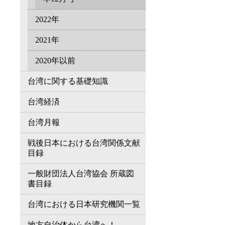
2022年
2021年
2020年以前
台湾に関する基礎知識
台湾経済
台湾月報
戦後日本における台湾関係文献
目録
一般財団法人台湾協会 所蔵図
書目録
台湾における日本研究機関一覧
地方自治体から台湾へ！