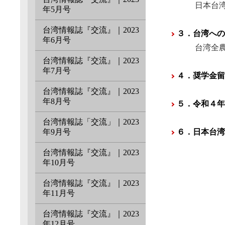
日本台湾交流
年5月号
台湾情報誌『交流』｜2023
３．台湾への
年6月号
台湾全農國際
台湾情報誌『交流』｜2023
年7月号
４．奨学金留
台湾情報誌『交流』｜2023
年8月号
５．令和４年
台湾情報誌「交流」｜2023
６．日本台湾
年9月号
台湾情報誌『交流』｜2023
年10月号
台湾情報誌『交流』｜2023
年11月号
台湾情報誌『交流』｜2023
年12月号