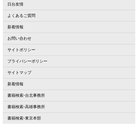
日台友情
よくあるご質問
新着情報
お問い合わせ
サイトポリシー
プライバシーポリシー
サイトマップ
新着情報
書籍検索-台北事務所
書籍検索-高雄事務所
書籍検索-東京本部