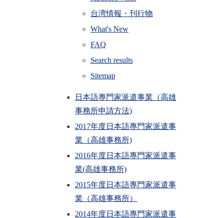
台湾情報・刊行物
What's New
FAQ
Search results
Sitemap
日本語專門家派遣事業（高雄
事務所申請方法)
2017年度日本語專門家派遣事
業（高雄事務所)
2016年度日本語專門家派遣事
業(高雄事務所)
2015年度日本語專門家派遣事
業（高雄事務所）
2014年度日本語專門家派遣事