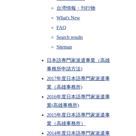
台湾情報・刊行物
What's New
FAQ
Search results
Sitemap
日本語專門家派遣事業（高雄
事務所申請方法)
2017年度日本語專門家派遣事
業（高雄事務所)
2016年度日本語專門家派遣事
業(高雄事務所)
2015年度日本語專門家派遣事
業（高雄事務所）
2014年度日本語專門家派遣事