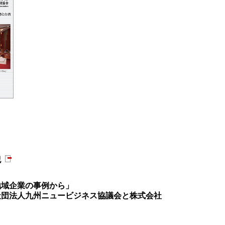
紀
地域企業の事例から」
団法人九州ニュービジネス協議会と株式会社