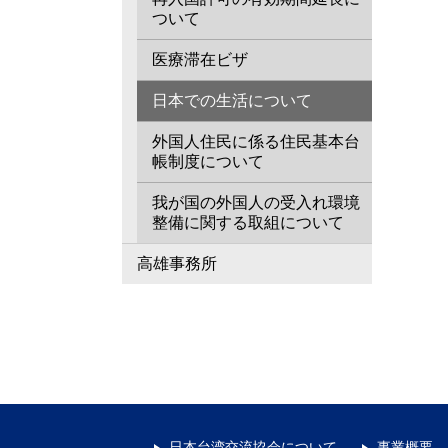
ついて
医療滞在ビザ
日本での生活について
外国人住民に係る住民基本台
帳制度について
我が国の外国人の受入れ環境
整備に関する取組について
高雄事務所
日本台湾交流協会について
事業概要