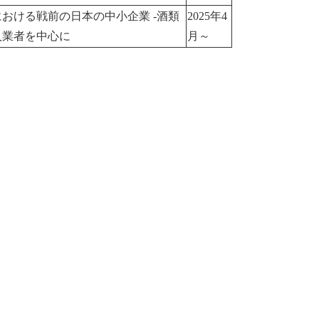
おける戦前の日本の中小企業 -酒類
2025年4
入業者を中心に
月～