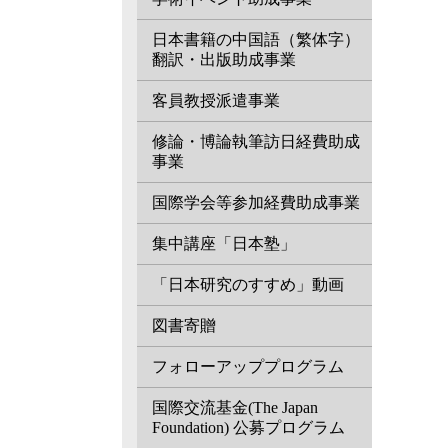
日本書籍の中国語（繁体字）
翻訳・出版助成事業
客員教授派遣事業
修論・博論執筆訪日経費助成
事業
国際学会等参加経費助成事業
集中講座「日本塾」
「日本研究のすすめ」動画
図書寄贈
フォローアッププログラム
国際交流基金(The Japan
Foundation) 公募プログラム