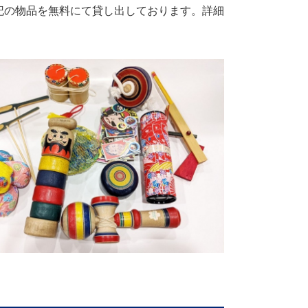
記の物品を無料にて貸し出しております。詳細