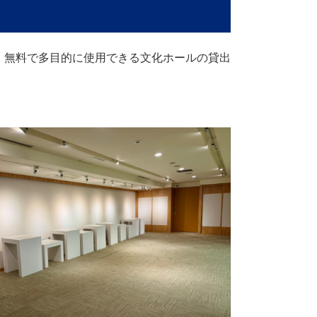
、無料で多目的に使用できる文化ホールの貸出