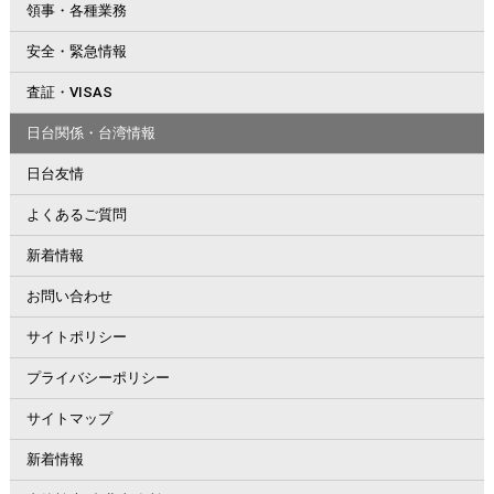
領事・各種業務
安全・緊急情報
査証・VISAS
日台関係・台湾情報
日台友情
よくあるご質問
新着情報
お問い合わせ
サイトポリシー
プライバシーポリシー
サイトマップ
新着情報