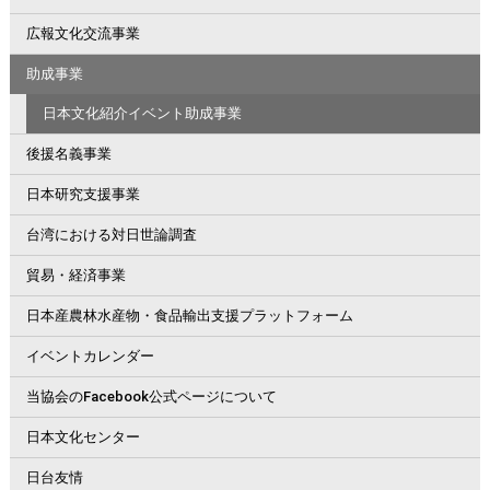
広報文化交流事業
助成事業
日本文化紹介イベント助成事業
後援名義事業
日本研究支援事業
台湾における対日世論調査
貿易・経済事業
日本産農林水産物・食品輸出支援プラットフォーム
イベントカレンダー
当協会のFacebook公式ページについて
日本文化センター
日台友情